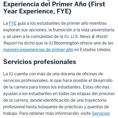
Experiencia del Primer Año (First
Year Experience, FYE)
La
FYE
guía a los estudiantes de primer año mientras
exploran sus opciones, la transición a la vida universitaria
y se unen a la comunidad de la IU.
U.S. News & World
Report
ha dicho que la IU Bloomington ofrece una de las
mejores experiencias de primer año
en Estados Unidos.
Servicios profesionales
La IU cuenta con más de una docena de oficinas de
servicios profesionales, lo que hace posible el desarrollo
de la carrera para todos los estudiantes. Estas oficinas
ayudan a los estudiantes en todas las etapas del proceso
de la carrera, desde identificación de una trayectoria
profesional hasta búsqueda de prácticas y puestos de
trabajo. Para obtener más información, visite
Servicios