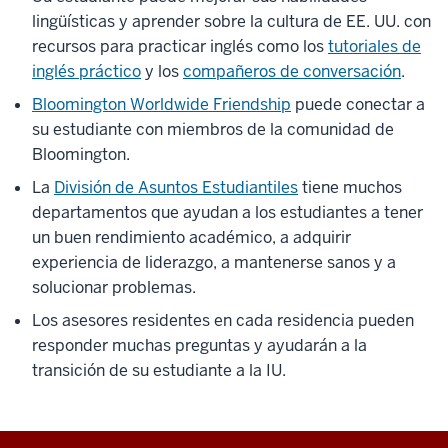
lingüísticas y aprender sobre la cultura de EE. UU. con
recursos para practicar inglés como los
tutoriales de
inglés práctico
y los
compañeros de conversación
.
Bloomington Worldwide Friendship
puede conectar a
su estudiante con miembros de la comunidad de
Bloomington.
La
División de Asuntos Estudiantiles
tiene muchos
departamentos que ayudan a los estudiantes a tener
un buen rendimiento académico, a adquirir
experiencia de liderazgo, a mantenerse sanos y a
solucionar problemas.
Los asesores residentes en cada residencia pueden
responder muchas preguntas y ayudarán a la
transición de su estudiante a la IU.