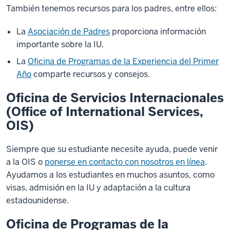
También tenemos recursos para los padres, entre ellos:
La
Asociación de Padres
proporciona información
importante sobre la IU.
La
Oficina de Programas de la Experiencia del Primer
Año
comparte recursos y consejos.
Oficina de Servicios Internacionales
(Office of International Services,
OIS)
Siempre que su estudiante necesite ayuda, puede venir
a la OIS o
ponerse en contacto con nosotros en línea
.
Ayudamos a los estudiantes en muchos asuntos, como
visas, admisión en la IU y adaptación a la cultura
estadounidense.
Oficina de Programas de la