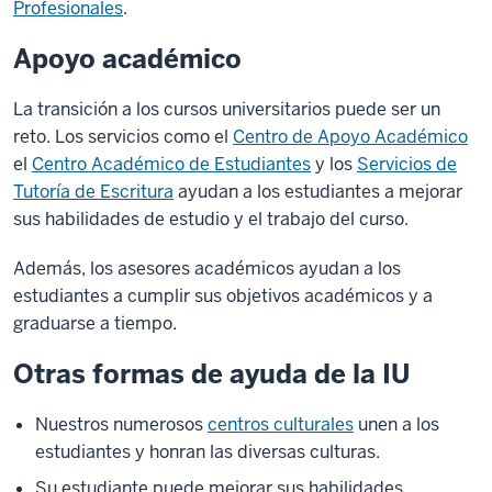
Profesionales
.
Apoyo académico
La transición a los cursos universitarios puede ser un
reto. Los servicios como el
Centro de Apoyo Académico
el
Centro Académico de Estudiantes
y los
Servicios de
Tutoría de Escritura
ayudan a los estudiantes a mejorar
sus habilidades de estudio y el trabajo del curso.
Además, los asesores académicos ayudan a los
estudiantes a cumplir sus objetivos académicos y a
graduarse a tiempo.
Otras formas de ayuda de la IU
Nuestros numerosos
centros culturales
unen a los
estudiantes y honran las diversas culturas.
Su estudiante puede mejorar sus habilidades