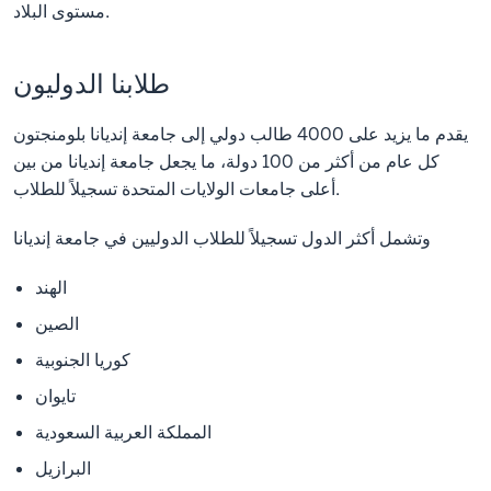
مستوى البلاد.
طلابنا الدوليون
يقدم ما يزيد على 4000 طالب دولي إلى جامعة إنديانا بلومنجتون
كل عام من أكثر من 100 دولة، ما يجعل جامعة إنديانا من بين
أعلى جامعات الولايات المتحدة تسجيلاً للطلاب.
وتشمل أكثر الدول تسجيلاً للطلاب الدوليين في جامعة إنديانا
الهند
الصين
كوريا الجنوبية
تايوان
المملكة العربية السعودية
البرازيل