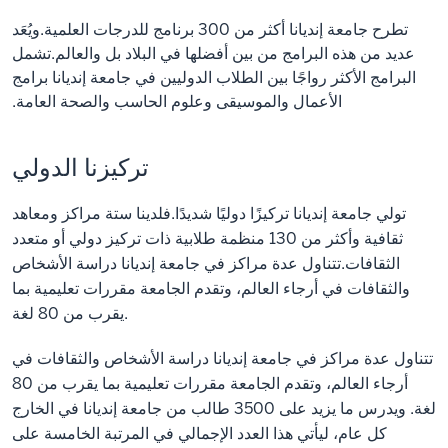
تطرح جامعة إنديانا أكثر من 300 برنامج للدرجات العلمية.ويُعَد
عديد من هذه البرامج من بين أفضلها في البلاد بل والعالم.تشمل
البرامج الأكثر رواجًا بين الطلاب الدوليين في جامعة إنديانا برامج
الأعمال والموسيقى وعلوم الحاسب والصحة العامة.
تركيزنا الدولي
تولي جامعة إنديانا تركيزًا دوليًا شديدًا.فلدينا ستة مراكز ومعاهد
ثقافية وأكثر من 130 منظمة طلابية ذات تركيز دولي أو متعدد
الثقافات.تتناول عدة مراكز في جامعة إنديانا دراسة الأشخاص
والثقافات في أرجاء العالم، وتقدم الجامعة مقررات تعليمية بما
يقرب من 80 لغة.
تتناول عدة مراكز في جامعة إنديانا دراسة الأشخاص والثقافات في
أرجاء العالم، وتقدم الجامعة مقررات تعليمية بما يقرب من 80
لغة. ويدرس ما يزيد على 3500 طالب من جامعة إنديانا في الخارج
كل عام، ليأتي هذا العدد الإجمالي في المرتبة الخامسة على