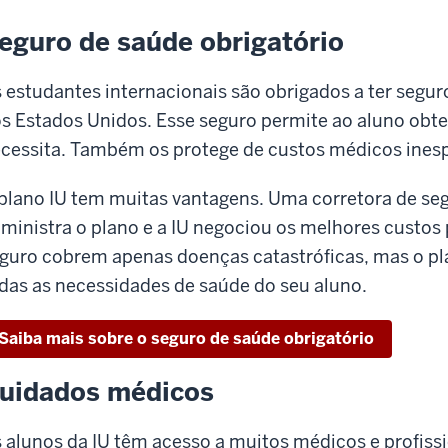
eguro de saúde obrigatório
 estudantes internacionais são obrigados a ter segu
s Estados Unidos. Esse seguro permite ao aluno obt
cessita. Também os protege de custos médicos ines
plano IU tem muitas vantagens. Uma corretora de se
ministra o plano e a IU negociou os melhores custos 
guro cobrem apenas doenças catastróficas, mas o pla
das as necessidades de saúde do seu aluno.
Saiba mais sobre o seguro de saúde obrigatório
uidados médicos
 alunos da IU têm acesso a muitos médicos e profissi