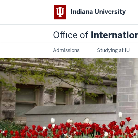
Indiana University
Office of
Internatio
Admissions
Studying at IU