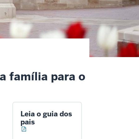
a família para o
Leia o guia dos
pais