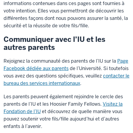
informations contenues dans ces pages sont fournies à
votre intention. Elles vous permettront de découvrir les
différentes façons dont nous pouvons assurer la santé, la
sécurité et la réussite de votre fils/fille.
Communiquer avec l’IU et les
autres parents
Rejoignez la communauté des parents de l’IU sur la
Page
Facebook dédiée aux parents
de l’Université. Si toutefois
vous avez des questions spécifiques, veuillez
contacter le
bureau des services internationaux
.
Les parents peuvent également rejoindre le cercle des
parents de l’IU et les Hoosier Family Fellows.
Visitez la
Fondation de l’IU
et découvrez de quelle manière vous
pouvez soutenir votre fils/fille aujourd’hui et d’autres
enfants à l’avenir.