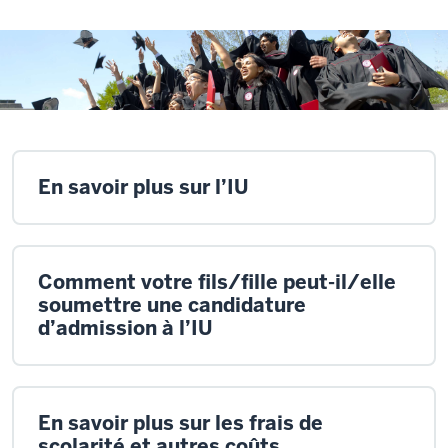
En savoir plus sur l’IU
Comment votre fils/fille peut-il/elle
soumettre une candidature
d’admission à l’IU
En savoir plus sur les frais de
scolarité et autres coûts