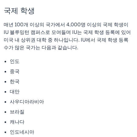
국제 학생
매년 100개 이상의 국가에서 4,000명 이상의 국제 학생이
IU 블루밍턴 캠퍼스로 모여들며 IU는 국제 학생 등록에 있어
미국 내 상위권 대학 중 하나입니다. IU에서 국제 학생 등록
수가 많은 국가는 다음과 같습니다.
인도
중국
한국
대만
사우디아라비아
브라질
캐나다
인도네시아