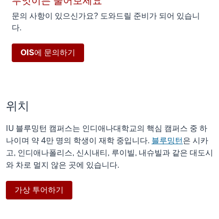
무엇이든 물어보세요
문의 사항이 있으신가요? 도와드릴 준비가 되어 있습니
다.
OIS에 문의하기
위치
IU 블루밍턴 캠퍼스는 인디애나대학교의 핵심 캠퍼스 중 하
나이며 약 4만 명의 학생이 재학 중입니다.
블루밍턴
은 시카
고, 인디애나폴리스, 신시내티, 루이빌, 내슈빌과 같은 대도시
와 차로 멀지 않은 곳에 있습니다.
가상 투어하기