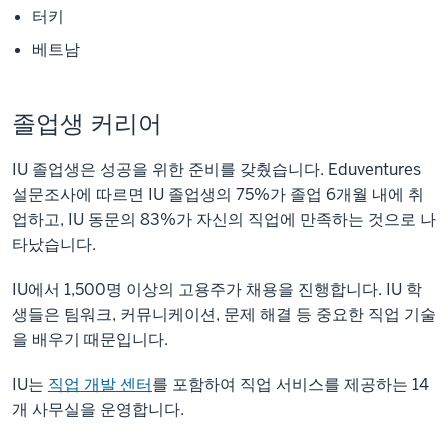
터키
베트남
졸업생 커리어
IU 졸업생은 성공을 위한 준비를 갖췄습니다. Eduventures
설문조사에 따르면 IU 졸업생의 75%가 졸업 6개월 내에 취
업하고, IU 동문의 83%가 자신의 직업에 만족하는 것으로 나
타났습니다.
IU에서 1,500명 이상의 고용주가 채용을 진행합니다. IU 학
생들은 팀워크, 커뮤니케이션, 문제 해결 등 중요한 직업 기술
을 배우기 때문입니다.
IU는
직업 개발 센터
를 포함하여 직업 서비스를 제공하는 14
개 사무실을 운영합니다.