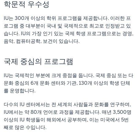
학문적 우수성
IU는 300개 이상의 학위 프로그램을 제공합니다. 이러한 프
로그램 중 대부분이 국내 및 국제적으로 최고로 인정받고 있
습니다. IU의 가장 인기 있는 국제 학생 프로그램으로는 경영,
음악, 컴퓨터공학, 보건이 있습니다.
국제 중심의 프로그램
IU는 국제적인 부분에 크게 중점을 둡니다. 국제 중심 또는 다
문화 중심의 6개 문화 센터와 기관, 130개 이상의 학생 단체
를 운영합니다.
다수의 IU 센터에서는 전 세계의 사람들과 문화를 연구하며,
IU에서는 약 80개 언어로 과정을 제공합니다. 매년 3,500명
이상의 IU 학생들이 해외에서 공부하며, 이는 미국에서 5번
째로 많은 수입니다.