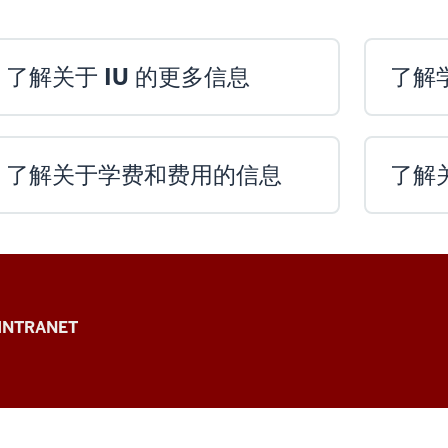
了解关于 IU 的更多信息
了解
了解关于学费和费用的信息
了解
INTRANET