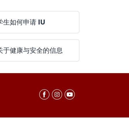
学生如何申请 IU
关于健康与安全的信息