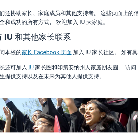
们还协助家长、家庭成员和其他支持者。 这些页面上的
全和成功的所有方式。 欢迎加入 IU 大家庭。
与 IU 和其他家长联系
问本校的
家长 Facebook 页面
加入 IU 家长社区。 如
长还可加入
IU
家长圈和印第安纳州人家庭朋友圈。 访问 
生提供支持以及在未来为其他人提供支持。