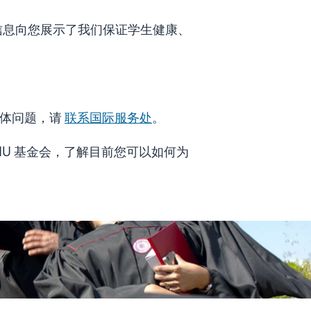
信息向您展示了我们保证学生健康、
有具体问题，请
联系国际服务处
。
IU 基金会，了解目前您可以如何为