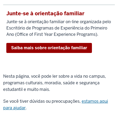
Junte-se à orientação familiar
Junte-se à orientação familiar on-line organizada pelo
Escritório de Programas de Experiência do Primeiro
Ano (Office of First Year Experience Programs).
Saiba mais sobre orientação familiar
Nesta página, você pode ler sobre a vida no campus,
programas culturais, moradia, saúde e segurança
estudantil e muito mais.
Se você tiver dúvidas ou preocupações,
estamos aqui
para ajudar
.