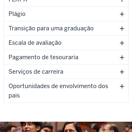
Plágio
Transição para uma graduação
Escala de avaliação
Pagamento de tesouraria
Serviços de carreira
Oportunidades de envolvimento dos
pais