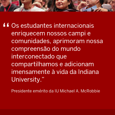
Os estudantes internacionais
enriquecem nossos campi e
comunidades, aprimoram nossa
compreensão do mundo
interconectado que
compartilhamos e adicionam
imensamente à vida da Indiana
University.
Presidente emérito da IU Michael A. McRobbie