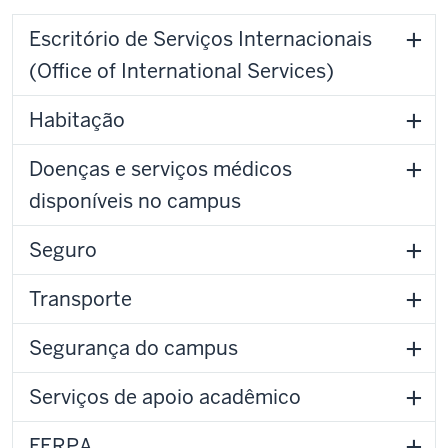
Escritório de Serviços Internacionais
(Office of International Services)
Habitação
Doenças e serviços médicos
disponíveis no campus
Seguro
Transporte
Segurança do campus
Serviços de apoio acadêmico
FERPA