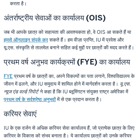
करता है।
अंतर्राष्ट्रीय सेवाओं का कार्यालय (OIS)
जब भी आपके छात्र को सहायता की आवश्यकता हो, वे OIS आ सकते हैं या
हमसे ऑनलाइन संपर्क कर
सकते हैं। हम वीज़ा प्रप्ति, IU में प्रवेश और
यू.एस. संस्कृति से तालमेल बनाने सहित कई मुद्दों पर छात्रों की मदद करते हैं।
प्रथम वर्ष अनुभव कार्यक्रमों (FYE) का कार्यालय
FYE
प्रथम वर्ष के छात्रों का, अपने विकल्पों का पता लगाने, विश्वविद्यालय के
जीवन में ढलने, और IU समुदाय में शामिल होने में मार्गदर्शन करता है।
यू.एस.
न्यूज एंड वर्ल्ड रिपोर्ट
ने कहा है कि IU ब्लूमिंगटन संयुक्त राष्ट्र अमेरिका में
प्रथम वर्ष के सर्वश्रेष्ठ अनुभवों
में से एक प्रदान करता है।
करियर सेवाएं
IU के एक दर्जन से अधिक करियर सेवा कार्यालय हैं, जो प्रत्येक छात्र के लिए
करियर के विकास को संभव बनाता है। ये कार्यालय छात्रों को उनके करियर