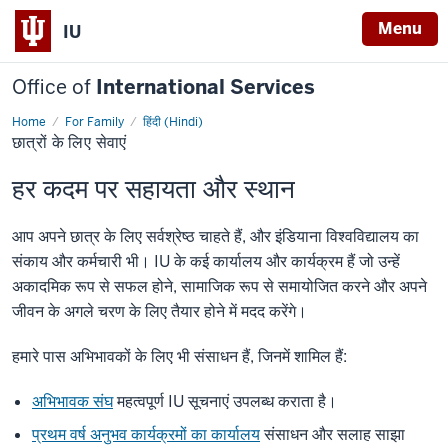
Menu
IU
Office of
International Services
Home
For Family
हिंदी (Hindi)
छात्रों
छात्रों के लिए सेवाएं
के
लिए
सेवाएं
हर कदम पर सहायता और स्थान
आप अपने छात्र के लिए सर्वश्रेष्ठ चाहते हैं, और इंडियाना विश्वविद्यालय का
संकाय और कर्मचारी भी। IU के कई कार्यालय और कार्यक्रम हैं जो उन्हें
अकादमिक रूप से सफल होने, सामाजिक रूप से समायोजित करने और अपने
जीवन के अगले चरण के लिए तैयार होने में मदद करेंगे।
हमारे पास अभिभावकों के लिए भी संसाधन हैं, जिनमें शामिल हैं:
अभिभावक संघ
महत्वपूर्ण IU सूचनाएं उपलब्ध कराता है।
प्रथम वर्ष अनुभव कार्यक्रमों का कार्यालय
संसाधन और सलाह साझा