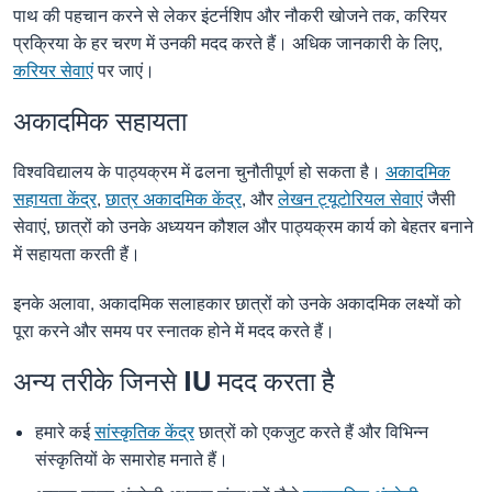
पाथ की पहचान करने से लेकर इंटर्नशिप और नौकरी खोजने तक, करियर
प्रक्रिया के हर चरण में उनकी मदद करते हैं। अधिक जानकारी के लिए,
करियर सेवाएं
पर जाएं।
अकादमिक सहायता
विश्वविद्यालय के पाठ्यक्रम में ढलना चुनौतीपूर्ण हो सकता है।
अकादमिक
सहायता केंद्र
,
छात्र अकादमिक केंद्र
, और
लेखन ट्यूटोरियल सेवाएं
जैसी
सेवाएं, छात्रों को उनके अध्ययन कौशल और पाठ्यक्रम कार्य को बेहतर बनाने
में सहायता करती हैं।
इनके अलावा, अकादमिक सलाहकार छात्रों को उनके अकादमिक लक्ष्यों को
पूरा करने और समय पर स्नातक होने में मदद करते हैं।
अन्य तरीके जिनसे IU मदद करता है
हमारे कई
सांस्कृतिक केंद्र
छात्रों को एकजुट करते हैं और विभिन्न
संस्कृतियों के समारोह मनाते हैं।