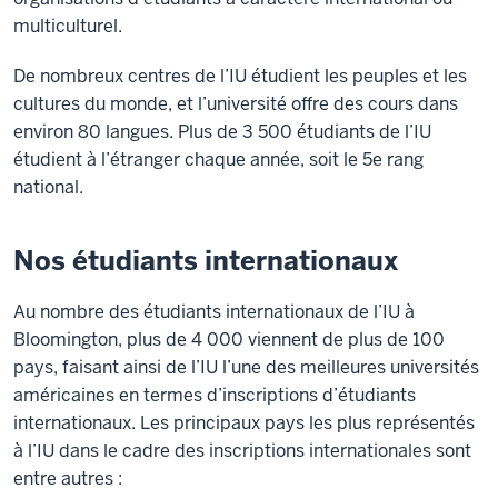
multiculturel.
De nombreux centres de l’IU étudient les peuples et les
cultures du monde, et l’université offre des cours dans
environ 80 langues. Plus de 3 500 étudiants de l’IU
étudient à l’étranger chaque année, soit le 5e rang
national.
Nos étudiants internationaux
Au nombre des étudiants internationaux de l’IU à
Bloomington, plus de 4 000 viennent de plus de 100
pays, faisant ainsi de l’IU l’une des meilleures universités
américaines en termes d’inscriptions d’étudiants
internationaux. Les principaux pays les plus représentés
à l’IU dans le cadre des inscriptions internationales sont
entre autres :