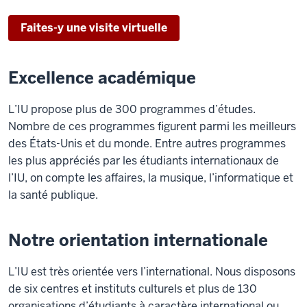
Faites-y une visite virtuelle
Excellence académique
L’IU propose plus de 300 programmes d’études.
Nombre de ces programmes figurent parmi les meilleurs
des États-Unis et du monde. Entre autres programmes
les plus appréciés par les étudiants internationaux de
l’IU, on compte les affaires, la musique, l’informatique et
la santé publique.
Notre orientation internationale
L’IU est très orientée vers l’international. Nous disposons
de six centres et instituts culturels et plus de 130
organisations d’étudiants à caractère international ou