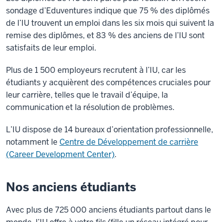
sondage d’Eduventures indique que 75 % des diplômés
de l’IU trouvent un emploi dans les six mois qui suivent la
remise des diplômes, et 83 % des anciens de l’IU sont
satisfaits de leur emploi.
Plus de 1 500 employeurs recrutent à l’IU, car les
étudiants y acquièrent des compétences cruciales pour
leur carrière, telles que le travail d’équipe, la
communication et la résolution de problèmes.
L’IU dispose de 14 bureaux d’orientation professionnelle,
notamment le
Centre de Développement de carrière
(Career Development Center)
.
Nos anciens étudiants
Avec plus de 725 000 anciens étudiants partout dans le