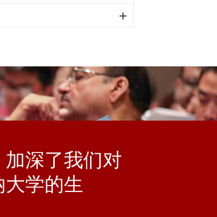
，加深了我们对
纳大学的生