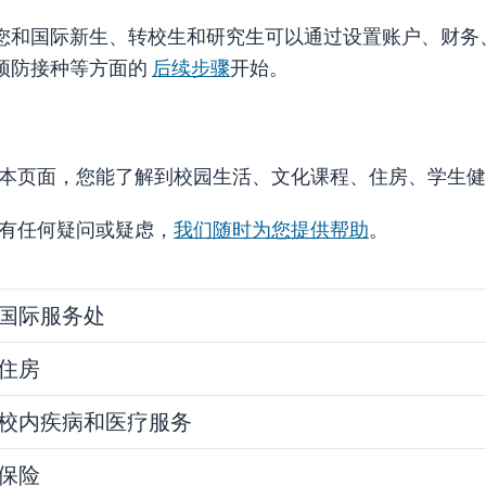
您和国际新生、转校生和研究生可以通过设置账户、财务
预防接种等方面的
后续步骤
开始。
本页面，您能了解到校园生活、文化课程、住房、学生健
有任何疑问或疑虑，
我们随时为您提供帮助
。
国际服务处
住房
校内疾病和医疗服务
保险