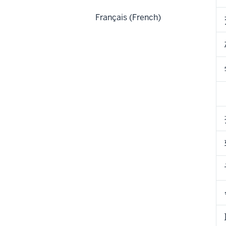
Français (French)