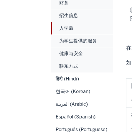
财务
招生信息
入学后
为学生提供的服务
在
健康与安全
如
联系方式
हिंदी (Hindi)
한국어 (Korean)
العربية (Arabic)
Español (Spanish)
Português (Portuguese)