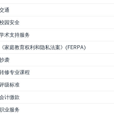
交通
校园安全
学术支持服务
《家庭教育权利和隐私法案》(FERPA)
抄袭
转修专业课程
评级标准
会计缴款
职业服务