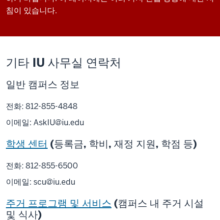
침이 있습니다.
기타 IU 사무실 연락처
일반 캠퍼스 정보
전화: 812-855-4848
이메일:
AskIU@iu.edu
학생 센터
(등록금, 학비, 재정 지원, 학점 등)
전화: 812-855-6500
이메일:
scu@iu.edu
주거 프로그램 및 서비스
(캠퍼스 내 주거 시설
및 식사)