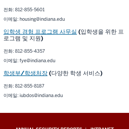
전화: 812-855-5601
이메일:
housing@indiana.edu
입학생 경험 프로그램 사무실
(입학생을 위한 프
로그램 및 지원)
전화: 812-855-4357
이메일:
fye@indiana.edu
학생부/학생처장
(다양한 학생 서비스)
전화: 812-855-8187
이메일:
iubdos@indiana.edu
Office