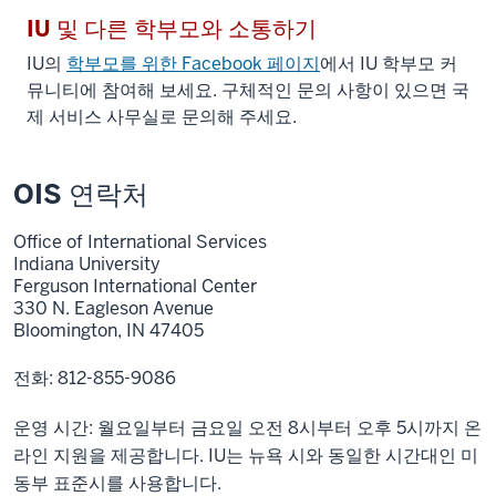
IU 및 다른 학부모와 소통하기
IU의
학부모를 위한 Facebook 페이지
에서 IU 학부모 커
뮤니티에 참여해 보세요. 구체적인 문의 사항이 있으면 국
제 서비스 사무실로 문의해 주세요.
OIS 연락처
Office of International Services
Indiana University
Ferguson International Center
330 N. Eagleson Avenue
Bloomington, IN 47405
전화: 812-855-9086
운영 시간: 월요일부터 금요일 오전 8시부터 오후 5시까지 온
라인 지원을 제공합니다. IU는 뉴욕 시와 동일한 시간대인 미
동부 표준시를 사용합니다.