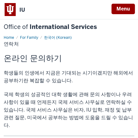
Menu
IU
Office of
International Services
Home
For Family
한국어 (Korean)
연
연락처
락
처
온라인 문의하기
학생들의 인생에서 지금은 기대되는 시기이겠지만 해외에서
공부하기란 복잡할 수 있습니다.
국제 학생의 성공적인 대학 생활에 관해 문의 사항이나 우려
사항이 있을 때 언제든지 국제 서비스 사무실로 연락하실 수
있습니다. 국제 서비스 사무실은 비자, IU 입학, 재정 및 납부
관련 질문, 미국에서 공부하는 방법에 도움을 드릴 수 있습니
다.