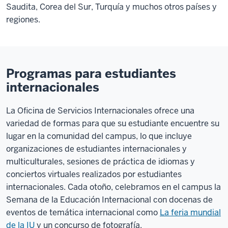
Saudita, Corea del Sur, Turquía y muchos otros países y
regiones.
Programas para estudiantes
internacionales
La Oficina de Servicios Internacionales ofrece una
variedad de formas para que su estudiante encuentre su
lugar en la comunidad del campus, lo que incluye
organizaciones de estudiantes internacionales y
multiculturales, sesiones de práctica de idiomas y
conciertos virtuales realizados por estudiantes
internacionales. Cada otoño, celebramos en el campus la
Semana de la Educación Internacional con docenas de
eventos de temática internacional como
La feria mundial
de la IU
y un concurso de fotografía.