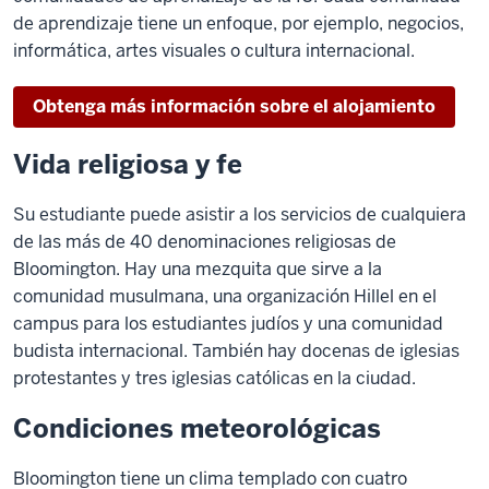
de aprendizaje tiene un enfoque, por ejemplo, negocios,
informática, artes visuales o cultura internacional.
Obtenga más información sobre el alojamiento
Vida religiosa y fe
Su estudiante puede asistir a los servicios de cualquiera
de las más de 40 denominaciones religiosas de
Bloomington. Hay una mezquita que sirve a la
comunidad musulmana, una organización Hillel en el
campus para los estudiantes judíos y una comunidad
budista internacional. También hay docenas de iglesias
protestantes y tres iglesias católicas en la ciudad.
Condiciones meteorológicas
Bloomington tiene un clima templado con cuatro