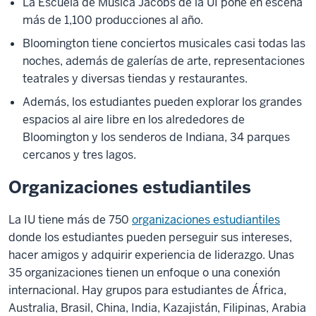
La Escuela de Música Jacobs de la UI pone en escena
más de 1,100 producciones al año.
Bloomington tiene conciertos musicales casi todas las
noches, además de galerías de arte, representaciones
teatrales y diversas tiendas y restaurantes.
Además, los estudiantes pueden explorar los grandes
espacios al aire libre en los alrededores de
Bloomington y los senderos de Indiana, 34 parques
cercanos y tres lagos.
Organizaciones estudiantiles
La IU tiene más de 750
organizaciones estudiantiles
donde los estudiantes pueden perseguir sus intereses,
hacer amigos y adquirir experiencia de liderazgo. Unas
35 organizaciones tienen un enfoque o una conexión
internacional. Hay grupos para estudiantes de África,
Australia, Brasil, China, India, Kazajistán, Filipinas, Arabia