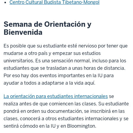
Centro Cultural Budista Tibetano-Mongol
Semana de Orientación y
Bienvenida
Es posible que su estudiante esté nervioso por tener que
mudarse a otro país y empezar sus estudios
universitarios. Es una sensación normal, incluso para los
estudiantes que se trasladan a unas horas de distancia.
Por eso hay dos eventos importantes en la IU para
ayudar a todos a adaptarse a la vida aquí.
La orientación para estudiantes internacionales
se
realiza antes de que comiencen las clases. Su estudiante
pondrá en orden su documentación, se inscribirá en las
clases, conocerá a otros estudiantes internacionales y se
sentirá cómodo en la IU y en Bloomington.