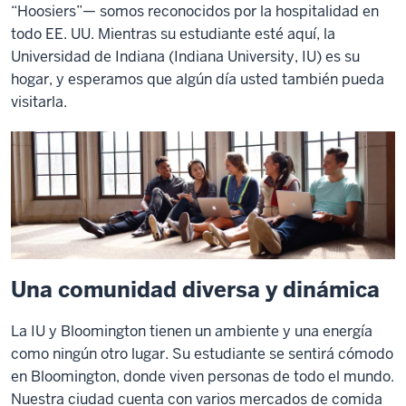
“Hoosiers”— somos reconocidos por la hospitalidad en
todo EE. UU. Mientras su estudiante esté aquí, la
Universidad de Indiana (Indiana University, IU) es su
hogar, y esperamos que algún día usted también pueda
visitarla.
Una comunidad diversa y dinámica
La IU y Bloomington tienen un ambiente y una energía
como ningún otro lugar. Su estudiante se sentirá cómodo
en Bloomington, donde viven personas de todo el mundo.
Nuestra ciudad cuenta con varios mercados de comida