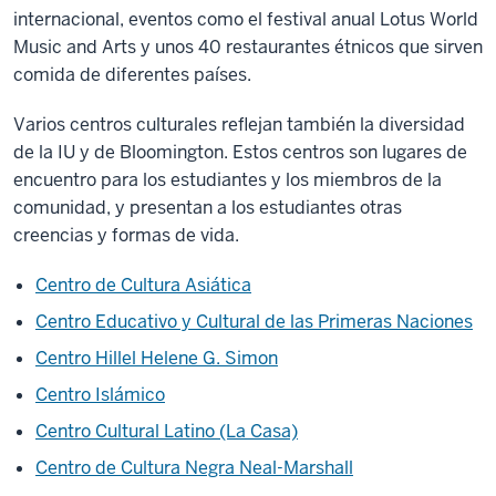
internacional, eventos como el festival anual Lotus World
Music and Arts y unos 40 restaurantes étnicos que sirven
comida de diferentes países.
Varios centros culturales reflejan también la diversidad
de la IU y de Bloomington. Estos centros son lugares de
encuentro para los estudiantes y los miembros de la
comunidad, y presentan a los estudiantes otras
creencias y formas de vida.
Centro de Cultura Asiática
Centro Educativo y Cultural de las Primeras Naciones
Centro Hillel Helene G. Simon
Centro Islámico
Centro Cultural Latino (La Casa)
Centro de Cultura Negra Neal-Marshall