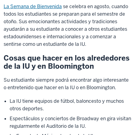
La Semana de Bienvenida
se celebra en agosto, cuando
todos los estudiantes se preparan para el semestre de
otoño. Sus emocionantes actividades y tradiciones
ayudarán a su estudiante a conocer a otros estudiantes
estadounidenses e internacionales y a comenzar a
sentirse como un estudiante de la IU.
Cosas que hacer en los alrededores
de la IU y en Bloomington
Su estudiante siempre podrá encontrar algo interesante
o entretenido que hacer en la IU o en Bloomington.
La IU tiene equipos de fútbol, baloncesto y muchos
otros deportes.
Espectáculos y conciertos de Broadway en gira visitan
regularmente el Auditorio de la IU.