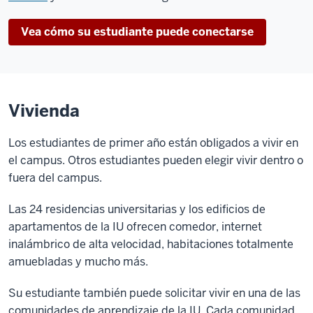
Vea cómo su estudiante puede conectarse
Vivienda
Los estudiantes de primer año están obligados a vivir en
el campus. Otros estudiantes pueden elegir vivir dentro o
fuera del campus.
Las 24 residencias universitarias y los edificios de
apartamentos de la IU ofrecen comedor, internet
inalámbrico de alta velocidad, habitaciones totalmente
amuebladas y mucho más.
Su estudiante también puede solicitar vivir en una de las
comunidades de aprendizaje de la IU. Cada comunidad