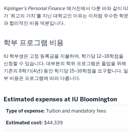
Kiplinger’s Personal Finance
매거진에서 다룬 바와 같이 IU
가 ‘최고의 가치’를 지닌 대학교인 이유는 이처럼 우수한 학문
과 합리적인 비용 덕분입니다.
학부 프로그램 비용
IU 학부생은 고정 등록금을 지불하며, 학기당 12~18학점을
신청할 수 있습니다. 대부분의 학위 프로그램은 졸업을 위해
기존의 8학기(4년) 동안 학기당 15~16학점을 요구합니다. 일
부 비용은 프로그램에 따라 다릅니다.
Estimated expenses at IU Bloomington
Tuition and mandatory fees
$44,339