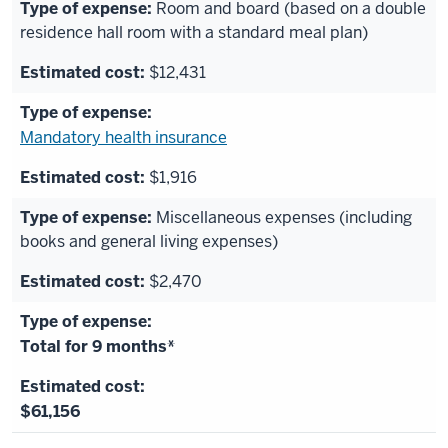
Room and board (based on a double
residence hall room with a standard meal plan)
$12,431
Mandatory health insurance
$1,916
Miscellaneous expenses (including
books and general living expenses)
$2,470
Total for 9 months*
$61,156