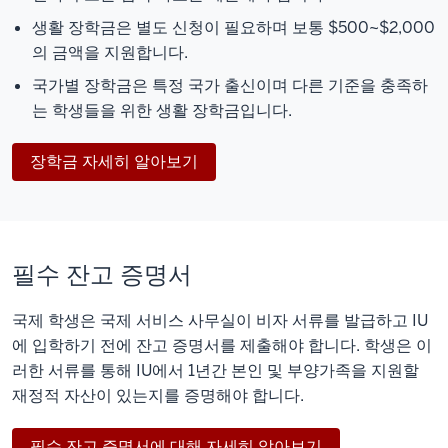
생활 장학금
은 별도 신청이 필요하며 보통 $500~$2,000
의 금액을 지원합니다.
국가별 장학금
은 특정 국가 출신이며 다른 기준을 충족하
는 학생들을 위한 생활 장학금입니다.
장학금 자세히 알아보기
필수 잔고 증명서
국제 학생은 국제 서비스 사무실이 비자 서류를 발급하고 IU
에 입학하기 전에 잔고 증명서를 제출해야 합니다. 학생은 이
러한 서류를 통해 IU에서 1년간 본인 및 부양가족을 지원할
재정적 자산이 있는지를 증명해야 합니다.
필수 잔고 증명서에 대해 자세히 알아보기