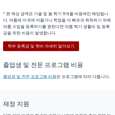
* 본 예상 금액은 가을 및 봄 학기 9개월 비용에만 해당됩니
다. 여름에 미국에 머물거나 학점을 더 빠르게 취득하기 위해
여름 수업을 등록하기를 원한다면 여름 학기 생활비 및 등록
금을 위한 비용이 발생합니다.
학부 등록금 및 학비 자세히 알아보기
졸업생 및 전문 프로그램 비용
졸업생 및 전문 프로그램 비용
은 프로그램에 따라 다릅니다.
재정 지원