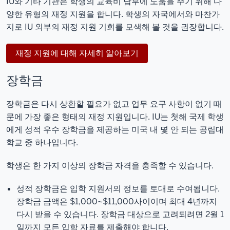
IU와 기타 기관은 학생의 교육비 납부에 도움을 주기 위해 다
양한 유형의 재정 지원을 합니다. 학생의 자국에서와 마찬가
지로 IU 외부의 재정 지원 기회를 모색해 볼 것을 권장합니다.
재정 지원에 대해 자세히 알아보기
장학금
장학금은 다시 상환할 필요가 없고 업무 요구 사항이 없기 때
문에 가장 좋은 형태의 재정 지원입니다. IU는 첫해 국제 학생
에게 성적 우수 장학금을 제공하는 미국 내 몇 안 되는 공립대
학교 중 하나입니다.
학생은 한 가지 이상의 장학금 자격을 충족할 수 있습니다.
성적 장학금
은 입학 지원서의 정보를 토대로 수여됩니다.
장학금 금액은 $1,000~$11,000사이이며 최대 4년까지
다시 받을 수 있습니다. 장학금 대상으로 고려되려면 2월 1
일까지 모든 입학 자료를 제출해야 합니다.