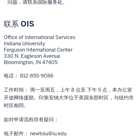
问题，请联系国际服务处。
联系 OIS
Office of International Services
Indiana University
Ferguson International Center
330 N. Eagleson Avenue
Bloomington, IN 47405
电话： 812-855-9086
工作时间： 周一至周五，上午 8 点至 下午 5 点，本办公室
开放网络援助。印第安纳大学位于美国东部时区，与纽约市
时区相同。
如对申请流程存有疑问：
电子邮件：
newtoiu@iu.edu