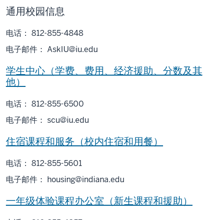
通用校园信息
电话： 812-855-4848
电子邮件：
AskIU@iu.edu
学生中心（学费、费用、经济援助、分数及其
他）
电话： 812-855-6500
电子邮件：
scu@iu.edu
住宿课程和服务（校内住宿和用餐）
电话： 812-855-5601
电子邮件：
housing@indiana.edu
一年级体验课程办公室（新生课程和援助）