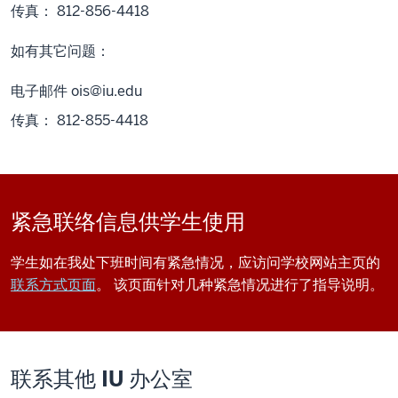
传真： 812-856-4418
如有其它问题：
电子邮件
ois@iu.edu
传真： 812-855-4418
紧急联络信息供学生使用
学生如在我处下班时间有紧急情况，应访问学校网站主页的
联系方式页面
。 该页面针对几种紧急情况进行了指导说明。
联系其他 IU 办公室