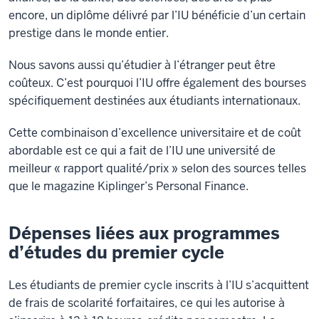
encore, un diplôme délivré par l’IU bénéficie d’un certain
prestige dans le monde entier.
Nous savons aussi qu’étudier à l’étranger peut être
coûteux. C’est pourquoi l’IU offre également des bourses
spécifiquement destinées aux étudiants internationaux.
Cette combinaison d’excellence universitaire et de coût
abordable est ce qui a fait de l’IU une université de
meilleur « rapport qualité/prix » selon des sources telles
que le magazine Kiplinger’s Personal Finance.
Dépenses liées aux programmes
d’études du premier cycle
Les étudiants de premier cycle inscrits à l’IU s’acquittent
de frais de scolarité forfaitaires, ce qui les autorise à