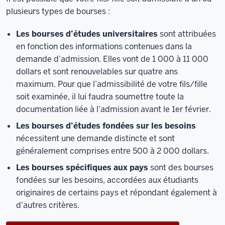
plusieurs types de bourses :
Les bourses d’études universitaires
sont attribuées
en fonction des informations contenues dans la
demande d’admission. Elles vont de 1 000 à 11 000
dollars et sont renouvelables sur quatre ans
maximum. Pour que l’admissibilité de votre fils/fille
soit examinée, il lui faudra soumettre toute la
documentation liée à l’admission avant le 1er février.
Les bourses d’études fondées sur les besoins
nécessitent une demande distincte et sont
généralement comprises entre 500 à 2 000 dollars.
Les bourses spécifiques aux pays
sont des bourses
fondées sur les besoins, accordées aux étudiants
originaires de certains pays et répondant également à
d’autres critères.