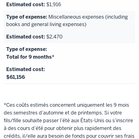
$1,916
Miscellaneous expenses (including
books and general living expenses)
$2,470
Total for 9 months*
$61,156
*Ces coûts estimés concernent uniquement les 9 mois
des semestres d’automne et de printemps. Si votre
fils/fille souhaite passer l’été aux États-Unis ou s’inscrire
à des cours d’été pour obtenir plus rapidement des
crédits, il/elle aura besoin de fonds pour couvrir ses frais