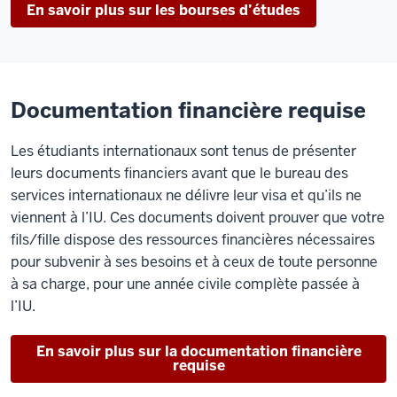
En savoir plus sur les bourses d’études
Documentation financière requise
Les étudiants internationaux sont tenus de présenter
leurs documents financiers avant que le bureau des
services internationaux ne délivre leur visa et qu’ils ne
viennent à l’IU. Ces documents doivent prouver que votre
fils/fille dispose des ressources financières nécessaires
pour subvenir à ses besoins et à ceux de toute personne
à sa charge, pour une année civile complète passée à
l’IU.
En savoir plus sur la documentation financière
requise