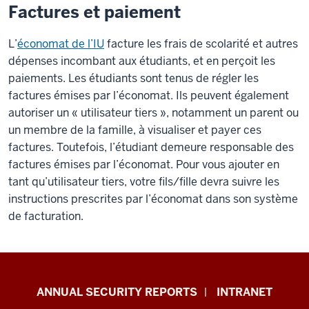
Factures et paiement
L’
économat de l’IU
facture les frais de scolarité et autres
dépenses incombant aux étudiants, et en perçoit les
paiements. Les étudiants sont tenus de régler les
factures émises par l’économat. Ils peuvent également
autoriser un « utilisateur tiers », notamment un parent ou
un membre de la famille, à visualiser et payer ces
factures. Toutefois, l’étudiant demeure responsable des
factures émises par l’économat. Pour vous ajouter en
tant qu’utilisateur tiers, votre fils/fille devra suivre les
instructions prescrites par l’économat dans son système
de facturation.
Office
ANNUAL SECURITY REPORTS
INTRANET