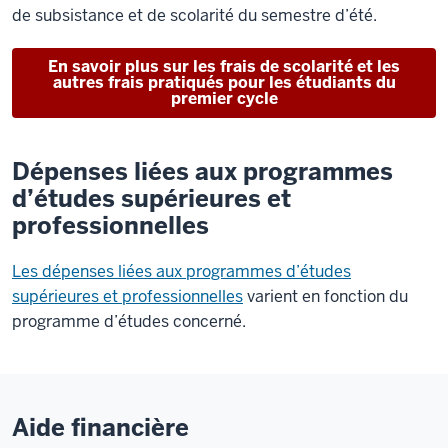
de subsistance et de scolarité du semestre d’été.
En savoir plus sur les frais de scolarité et les
autres frais pratiqués pour les étudiants du
premier cycle
Dépenses liées aux programmes
d’études supérieures et
professionnelles
Les dépenses liées aux programmes d’études
supérieures et professionnelles
varient en fonction du
programme d’études concerné.
Aide financière