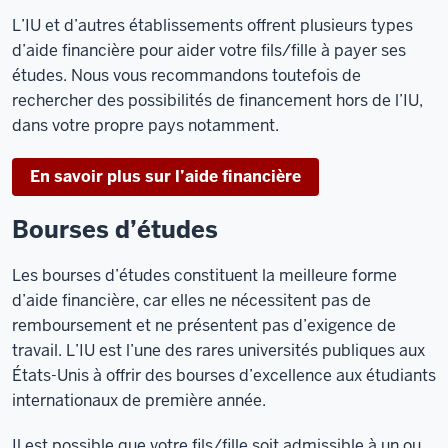
L’IU et d’autres établissements offrent plusieurs types
d’aide financière pour aider votre fils/fille à payer ses
études. Nous vous recommandons toutefois de
rechercher des possibilités de financement hors de l’IU,
dans votre propre pays notamment.
En savoir plus sur l’aide financière
Bourses d’études
Les bourses d’études constituent la meilleure forme
d’aide financière, car elles ne nécessitent pas de
remboursement et ne présentent pas d’exigence de
travail. L’IU est l’une des rares universités publiques aux
États-Unis à offrir des bourses d’excellence aux étudiants
internationaux de première année.
Il est possible que votre fils/fille soit admissible à un ou