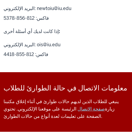
البريد الإلكتروني: ‎newtoiu@iu.edu ‎
فاكس: 812-856-5378
إذا كانت لديك أي أسئلة أخرى:
ois@iu.edu
البريد الإلكتروني:
فاكس: 812-855-4418
معلومات الاتصال في حالة الطوارئ للطلاب
ينبغي للطلاب الذين لديهم حالات طوارئ في أثناء إغلاق مكتبنا
زيارة
صفحة الاتصال
الرئيسة على موقعنا الإلكتروني. تحتوي
الصفحة على تعليمات لعدة أنواع من حالات الطوارئ.