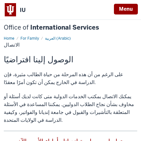
Menu
IU
Office of
International Services
العربية (Arabic)
For Family
Home
الاتصال
الاتصال
الوصول إلينا افتراضيًا
على الرغم من أن هذه المرحلة من حياة الطالب مثيرة، فإن
الدراسة في الخارج يمكن أن تكون أمرًا معقدًا.
يمكنك الاتصال بمكتب الخدمات الدولية متى كانت لديك أسئلة أو
مخاوف بشأن نجاح الطلاب الدوليين. يمكننا المساعدة في الأسئلة
المتعلقة بالتأشيرات والقبول في جامعة إنديانا والفواتير، وكيفية
الدراسة في الولايات المتحدة.