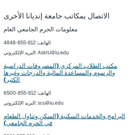
الاتصال بمكاتب جامعة إنديانا الأخرى
معلومات الحرم الجامعي العام
الهاتف: 812-855-4848
AskIU@iu.edu
البريد الإلكتروني:
مكتب الطلاب المركزي (المصروفات الدراسية
والرسوم والمساعدة المالية والدرجات وغيرها
الكثير)
الهاتف: 812-855-6500
scu@iu.edu
البريد الإلكتروني:
البرامج والخدمات السكنية (السكن وتناول الطعام
في الحرم الجامعي)