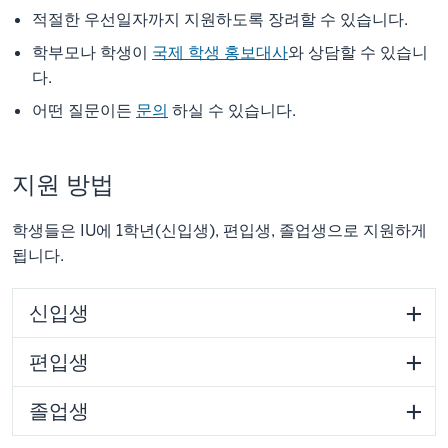
적절한 우선일자까지 지원하도록 장려할 수 있습니다.
학부모나 학생이
국제 학생 홍보대사
와 상담할 수 있습니
다.
어떤 질문이든
문의
하실 수 있습니다.
지원 방법
학생들은 IU에 1학년(신입생), 편입생, 졸업생으로 지원하게
됩니다.
신입생
편입생
졸업생