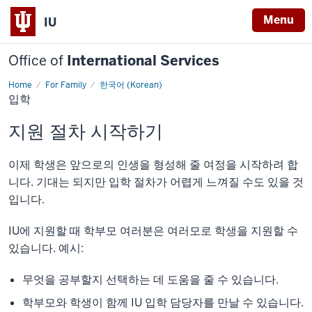
Menu
IU
Office of
International Services
Home
For Family
한국어 (Korean)
입
입학
학
지원 절차 시작하기
이제 학생은 앞으로의 인생을 형성해 줄 여정을 시작하려 합
니다. 기대는 되지만 입학 절차가 어렵게 느껴질 수도 있을 것
입니다.
IU에 지원할 때 학부모 여러분은 여러모로 학생을 지원할 수
있습니다. 예시:
무엇을 공부할지 선택하는 데 도움을 줄 수 있습니다.
학부모와 학생이 함께 IU 입학 담당자를 만날 수 있습니다.